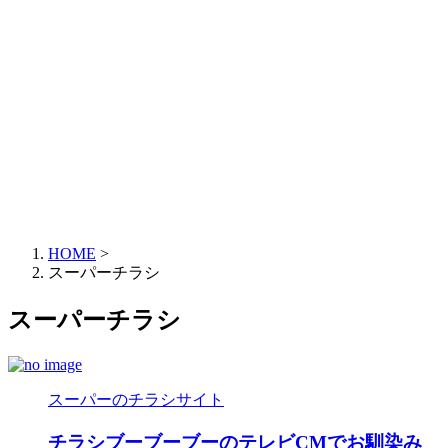
HOME
>
スーパーチラシ
スーパーチラシ
スーパーのチラシサイト
チラシブーブーブーのテレビCMでお馴染み