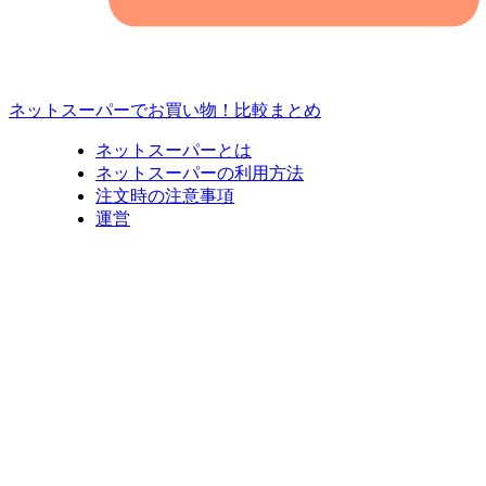
ネットスーパーでお買い物！比較まとめ
ネットスーパーとは
ネットスーパーの利用方法
注文時の注意事項
運営