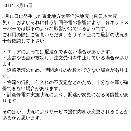
2011年3月15日
3月11日に発生した東北地方太平洋沖地震（東日本大震
災）、およびそれに伴う計画停電の影響により、各ネットス
ーパーでは以下のような影響が出ているようです。
ご利用の際はご留意いただき、各サイト上にて最新の状況を
十分確認して下さい。
・エリアによっては配達ができない場合があります。
・店舗や拠点が被災し、注文受付を中止している場合があり
ます。
・道路渋滞のため、時間通りの配達ができない場合がありま
す。
・物流の混乱、仕入れの不安定などのため、十分な在庫が確
保できない場合があります。
・計画停電の実施状況により、配達が変更になる可能性があ
ります。
そのほか、状況によりサービス提供内容が変更されることが
あるかと思います。