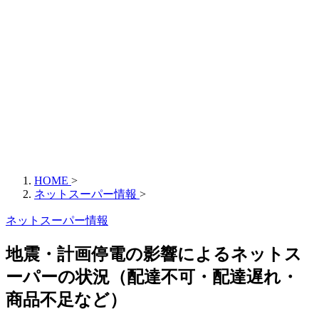
HOME
>
ネットスーパー情報
>
ネットスーパー情報
地震・計画停電の影響によるネットス
ーパーの状況（配達不可・配達遅れ・
商品不足など）