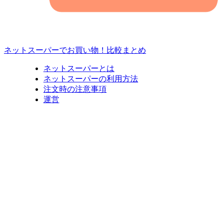
ネットスーパーでお買い物！比較まとめ
ネットスーパーとは
ネットスーパーの利用方法
注文時の注意事項
運営