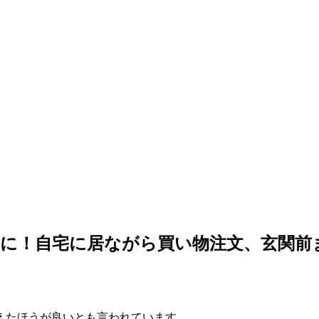
に！自宅に居ながら買い物注文、玄関前
えたほうが良いとも言われています。