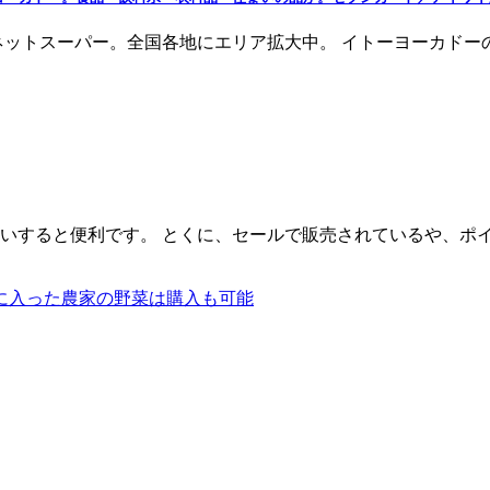
ネットスーパー。全国各地にエリア拡大中。 イトーヨーカドー
いすると便利です。 とくに、セールで販売されているや、ポ
に入った農家の野菜は購入も可能