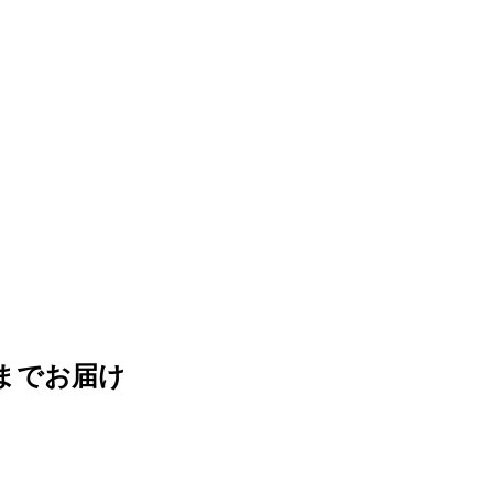
までお届け