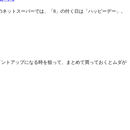
のネットスーパーでは、「8」の付く日は「ハッピーデー」。
イントアップになる時を狙って、まとめて買っておくとムダが