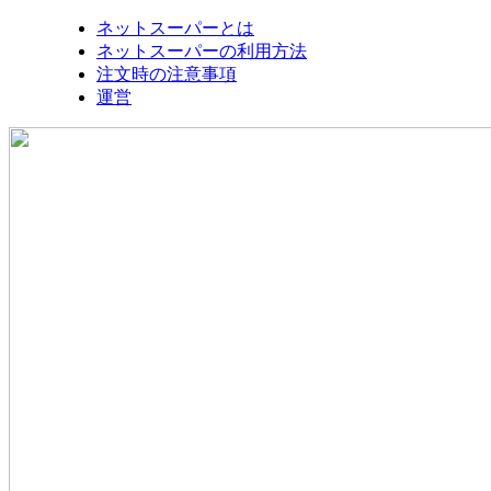
ネットスーパーとは
ネットスーパーの利用方法
注文時の注意事項
運営