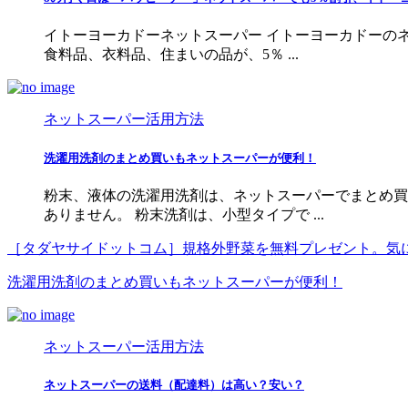
イトーヨーカドーネットスーパー イトーヨーカドーの
食料品、衣料品、住まいの品が、5％ ...
ネットスーパー活用方法
洗濯用洗剤のまとめ買いもネットスーパーが便利！
粉末、液体の洗濯用洗剤は、ネットスーパーでまとめ買
ありません。 粉末洗剤は、小型タイプで ...
［タダヤサイドットコム］規格外野菜を無料プレゼント。気
洗濯用洗剤のまとめ買いもネットスーパーが便利！
ネットスーパー活用方法
ネットスーパーの送料（配達料）は高い？安い？