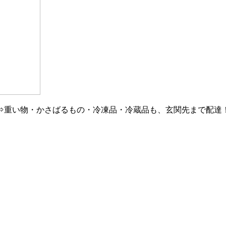
⇒重い物・かさばるもの・冷凍品・冷蔵品も、玄関先まで配達