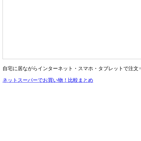
自宅に居ながらインターネット・スマホ・タブレットで注文
ネットスーパーでお買い物！比較まとめ