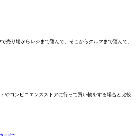
中で売り場からレジまで運んで、そこからクルマまで運んで、
トやコンビニエンスストアに行って買い物をする場合と比較
カードで