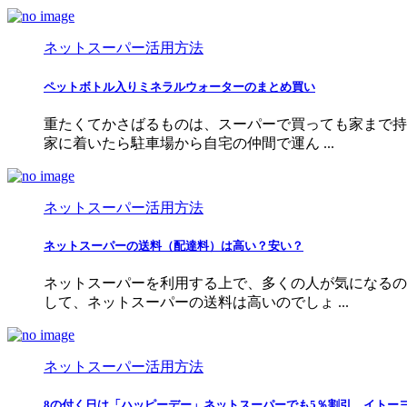
ネットスーパー活用方法
ペットボトル入りミネラルウォーターのまとめ買い
重たくてかさばるものは、スーパーで買っても家まで持
家に着いたら駐車場から自宅の仲間で運ん ...
ネットスーパー活用方法
ネットスーパーの送料（配達料）は高い？安い？
ネットスーパーを利用する上で、多くの人が気になるの
して、ネットスーパーの送料は高いのでしょ ...
ネットスーパー活用方法
8の付く日は「ハッピーデー」ネットスーパーでも5％割引、イトー