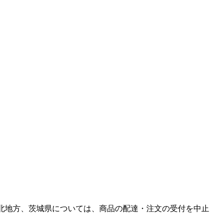
東北地方、茨城県については、商品の配達・注文の受付を中止