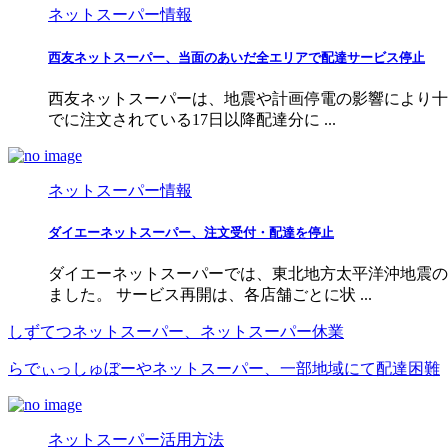
ネットスーパー情報
西友ネットスーパー、当面のあいだ全エリアで配達サービス停止
西友ネットスーパーは、地震や計画停電の影響により十
でに注文されている17日以降配達分に ...
ネットスーパー情報
ダイエーネットスーパー、注文受付・配達を停止
ダイエーネットスーパーでは、東北地方太平洋沖地震の
ました。 サービス再開は、各店舗ごとに状 ...
しずてつネットスーパー、ネットスーパー休業
らでぃっしゅぼーやネットスーパー、一部地域にて配達困難
ネットスーパー活用方法