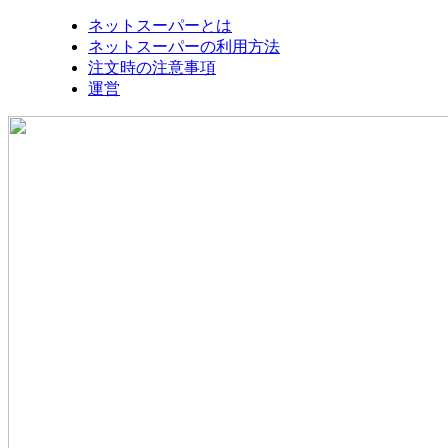
ネットスーパーとは
ネットスーパーの利用方法
注文時の注意事項
運営