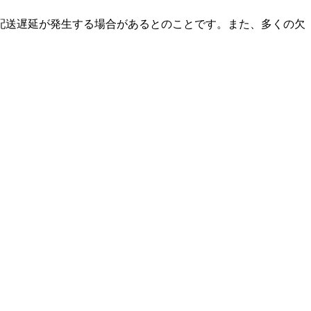
配送遅延が発生する場合があるとのことです。また、多くの欠