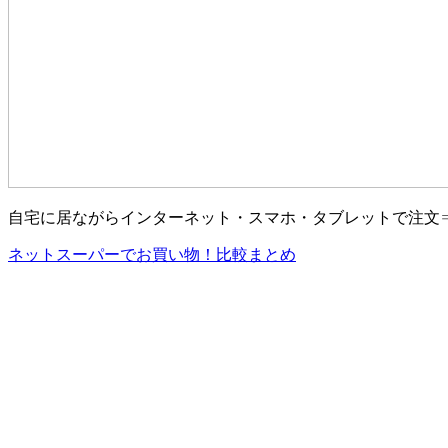
自宅に居ながらインターネット・スマホ・タブレットで注文
ネットスーパーでお買い物！比較まとめ