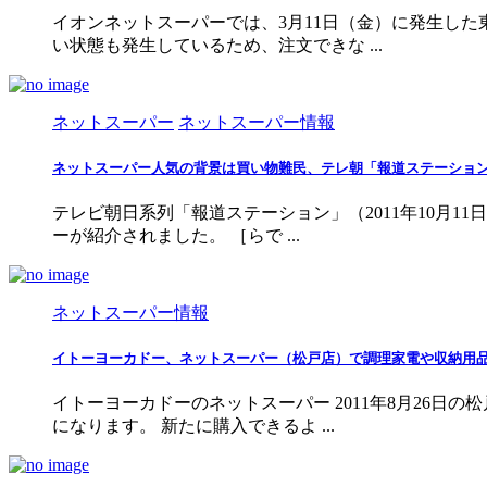
イオンネットスーパーでは、3月11日（金）に発生し
い状態も発生しているため、注文できな ...
ネットスーパー
ネットスーパー情報
ネットスーパー人気の背景は買い物難民、テレ朝「報道ステーショ
テレビ朝日系列「報道ステーション」（2011年10月
ーが紹介されました。 ［らで ...
ネットスーパー情報
イトーヨーカドー、ネットスーパー（松戸店）で調理家電や収納用
イトーヨーカドーのネットスーパー 2011年8月26
になります。 新たに購入できるよ ...