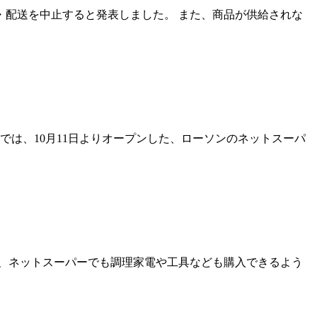
・配送を中止すると発表しました。 また、商品が供給されな
組では、10月11日よりオープンした、ローソンのネットスーパ
伴い、ネットスーパーでも調理家電や工具なども購入できるよう