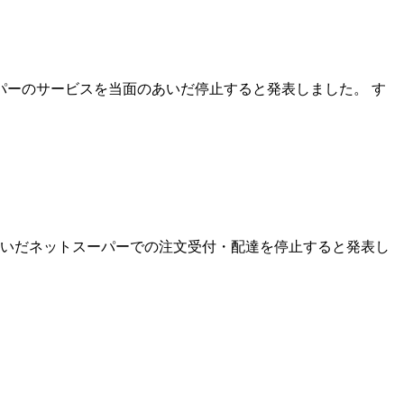
パーのサービスを当面のあいだ停止すると発表しました。 す
いだネットスーパーでの注文受付・配達を停止すると発表し