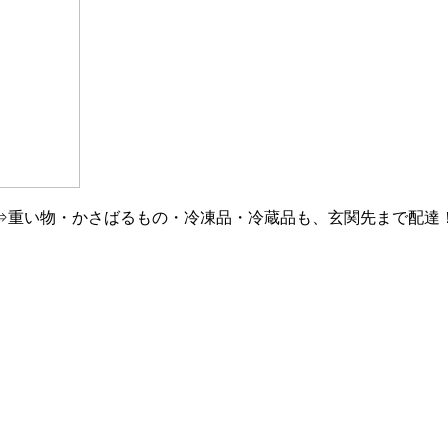
⇒重い物・かさばるもの・冷凍品・冷蔵品も、玄関先まで配達