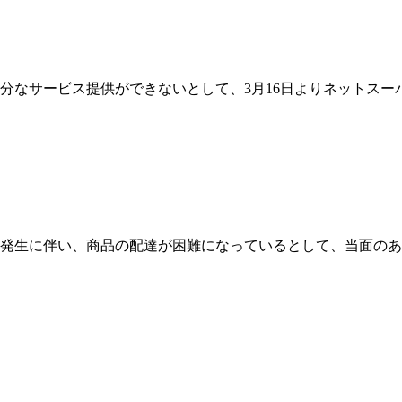
分なサービス提供ができないとして、3月16日よりネットスー
発生に伴い、商品の配達が困難になっているとして、当面のあ