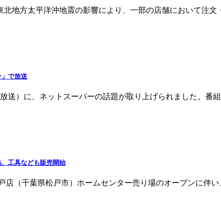
た東北地方太平洋沖地震の影響により、一部の店舗において注文
ン」で放送
11日放送）に、ネットスーパーの話題が取り上げられました。番
品、工具なども販売開始
日の松戸店（千葉県松戸市）ホームセンター売り場のオープンに