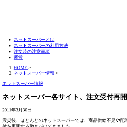
ネットスーパーとは
ネットスーパーの利用方法
注文時の注意事項
運営
HOME
>
ネットスーパー情報
>
ネットスーパー情報
ネットスーパー各サイト、注文受付再
2011年3月30日
震災後、ほとんどのネットスーパーでは、商品供給不足や配
付を再開する動きが出てきました。