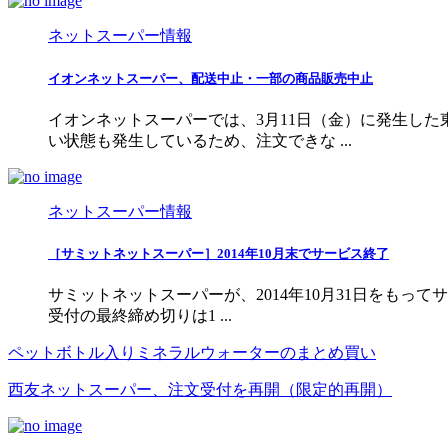
ネットスーパー情報
イオンネットスーパー、配送中止・一部の商品販売中止
イオンネットスーパーでは、3月11日（金）に発生し
い状態も発生しているため、注文できな ...
ネットスーパー情報
［サミットネットスーパー］2014年10月末でサービス終了
サミットネットスーパーが、2014年10月31日をもっ
受付の最終締め切りは1 ...
ペットボトル入りミネラルウォーターのまとめ買い
西友ネットスーパー、注文受付を再開（限定的再開）