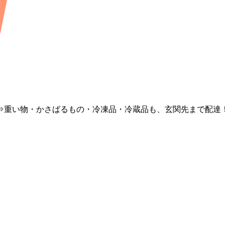
⇒重い物・かさばるもの・冷凍品・冷蔵品も、玄関先まで配達