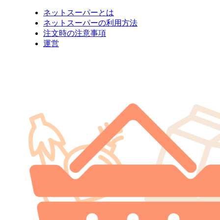
ネットスーパーとは
ネットスーパーの利用方法
注文時の注意事項
運営