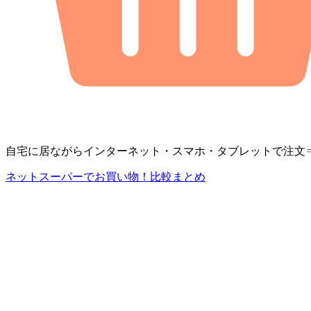
自宅に居ながらインターネット・スマホ・タブレットで注文
ネットスーパーでお買い物！比較まとめ