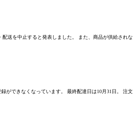
・配送を中止すると発表しました。 また、商品が供給されな
録ができなくなっています。 最終配達日は10月31日。 注文