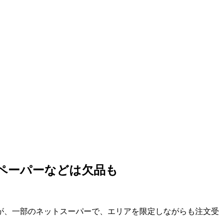
ペーパーなどは欠品も
が、一部のネットスーパーで、エリアを限定しながらも注文受