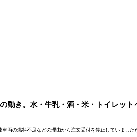
開の動き。水・牛乳・酒・米・トイレット
達車両の燃料不足などの理由から注文受付を停止していました