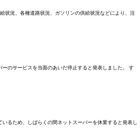
給状況、各種道路状況、ガソリンの供給状況などにより、注
パーのサービスを当面のあいだ停止すると発表しました。 す
しているため、しばらくの間ネットスーパーを休業すると発表し