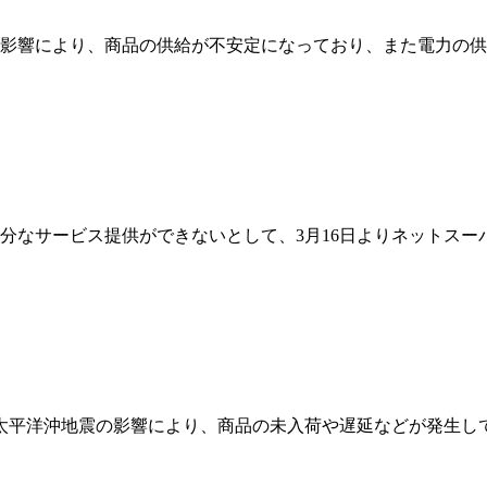
影響により、商品の供給が不安定になっており、また電力の供
分なサービス提供ができないとして、3月16日よりネットスー
方太平洋沖地震の影響により、商品の未入荷や遅延などが発生