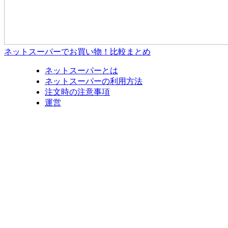
ネットスーパーでお買い物！比較まとめ
ネットスーパーとは
ネットスーパーの利用方法
注文時の注意事項
運営