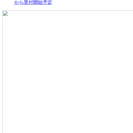
から受付開始予定