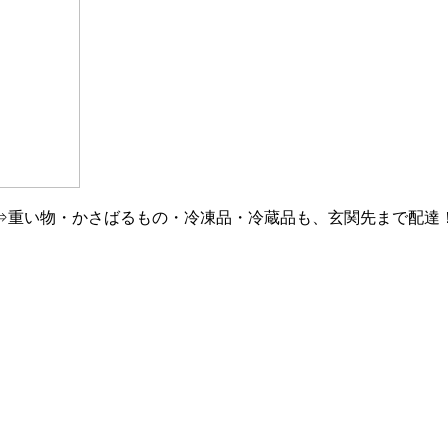
⇒重い物・かさばるもの・冷凍品・冷蔵品も、玄関先まで配達