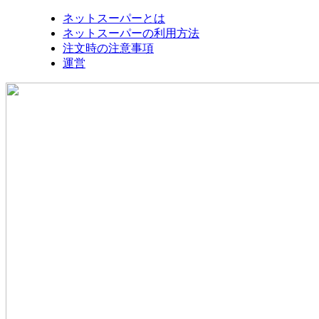
ネットスーパーとは
ネットスーパーの利用方法
注文時の注意事項
運営