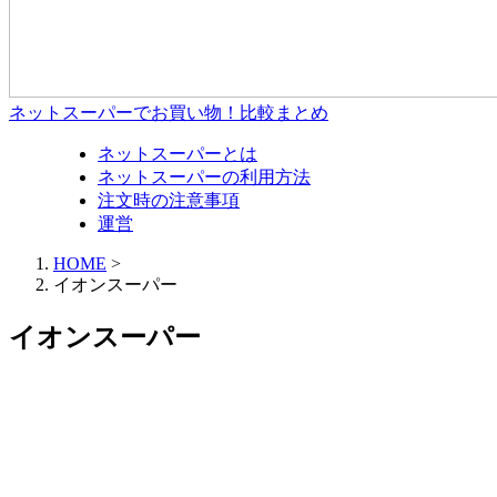
ネットスーパーでお買い物！比較まとめ
ネットスーパーとは
ネットスーパーの利用方法
注文時の注意事項
運営
HOME
>
イオンスーパー
イオンスーパー