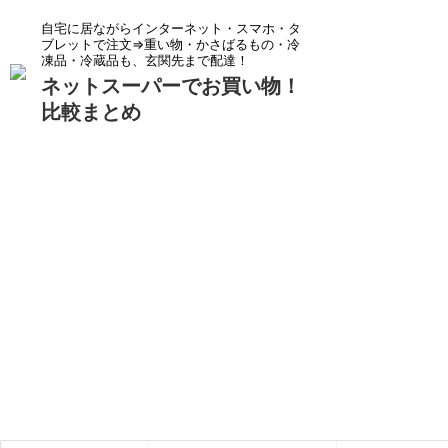
自宅に居ながらインターネット・スマホ・タ
ブレットで注文⇒重い物・かさばるもの・冷
凍品・冷蔵品も、玄関先まで配達！
ネットスーパーでお買い物！
比較まとめ