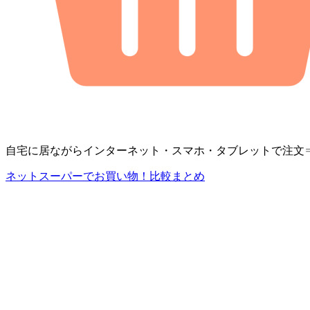
自宅に居ながらインターネット・スマホ・タブレットで注文
ネットスーパーでお買い物！比較まとめ