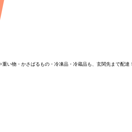
⇒重い物・かさばるもの・冷凍品・冷蔵品も、玄関先まで配達