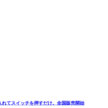
入れてスイッチを押すだけ。全国販売開始