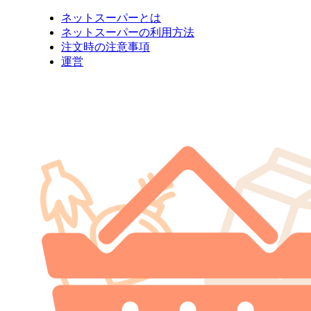
ネットスーパーとは
ネットスーパーの利用方法
注文時の注意事項
運営