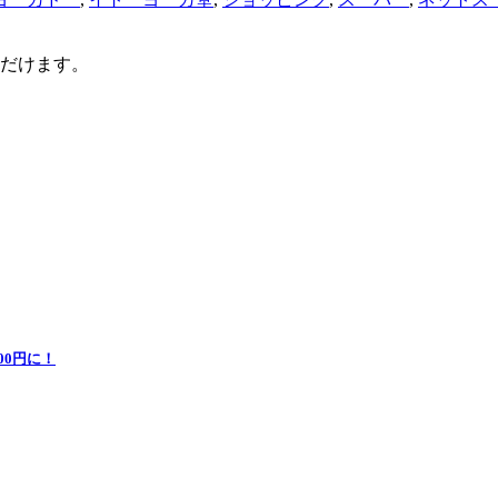
だけます。
0円に！