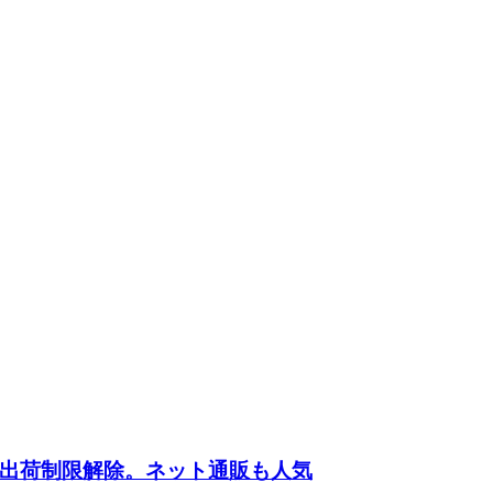
出荷制限解除。ネット通販も人気