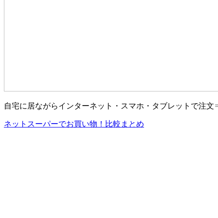
自宅に居ながらインターネット・スマホ・タブレットで注文
ネットスーパーでお買い物！比較まとめ