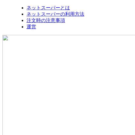
ネットスーパーとは
ネットスーパーの利用方法
注文時の注意事項
運営