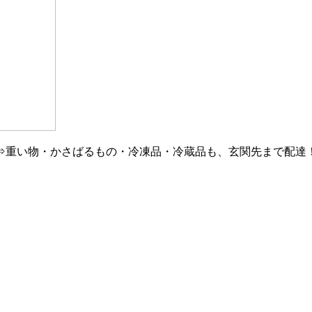
⇒重い物・かさばるもの・冷凍品・冷蔵品も、玄関先まで配達