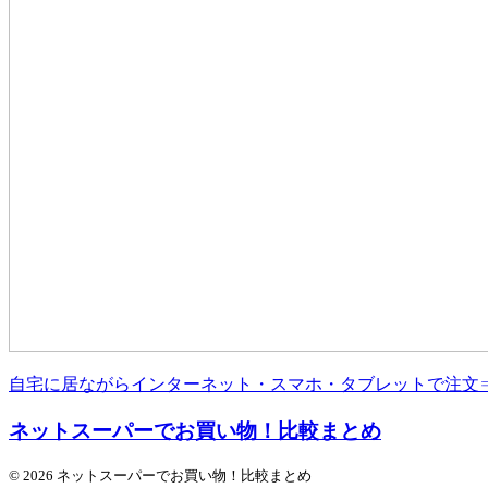
自宅に居ながらインターネット・スマホ・タブレットで注文
ネットスーパーでお買い物！比較まとめ
© 2026 ネットスーパーでお買い物！比較まとめ