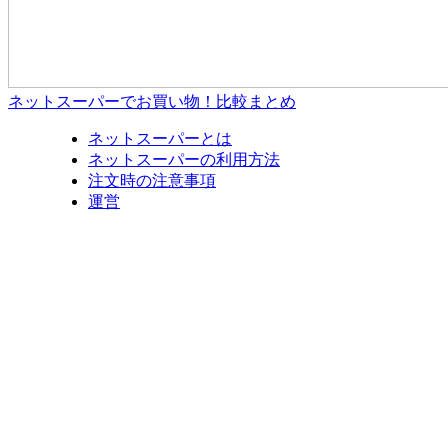
ネットスーパーでお買い物！比較まとめ
ネットスーパーとは
ネットスーパーの利用方法
注文時の注意事項
運営