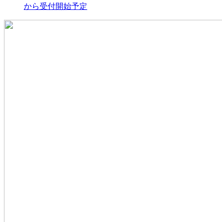
から受付開始予定