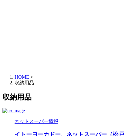
HOME
>
収納用品
収納用品
ネットスーパー情報
イトーヨーカドー、ネットスーパー（松戸