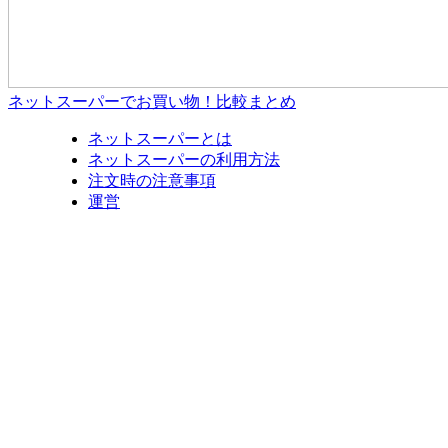
ネットスーパーでお買い物！比較まとめ
ネットスーパーとは
ネットスーパーの利用方法
注文時の注意事項
運営