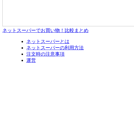
ネットスーパーでお買い物！比較まとめ
ネットスーパーとは
ネットスーパーの利用方法
注文時の注意事項
運営