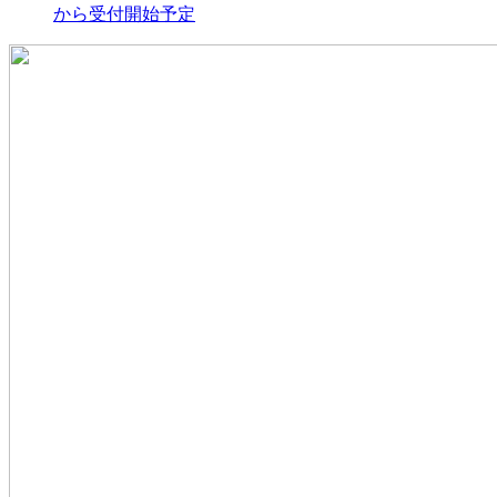
から受付開始予定