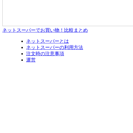
ネットスーパーでお買い物！比較まとめ
ネットスーパーとは
ネットスーパーの利用方法
注文時の注意事項
運営