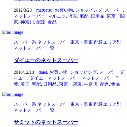
2012/3/28
maruetsu
,
お買い物
,
ショッピング
,
スーパー
,
ネットスーパー
,
マルエツ
,
埼玉
,
宅配
,
日用品
,
東京・関
東
,
神奈川
,
配達
,
食品
スーパー系
ネットスーパー
東京・関東
配達エリア別
ネットスーパー一覧
ダイエーのネットスーパー
2010/12/13
daiei
,
お買い物
,
ショッピング
,
スーパー
,
ダ
イエー
,
ダイエーネットスーパー
,
ネットスーパー
,
千
葉
,
埼玉
,
宅配
,
日用品
,
東京・関東
,
神奈川
,
配達
,
食品
スーパー系
ネットスーパー
東京・関東
配達エリア別
ネットスーパー一覧
サミットのネットスーパー