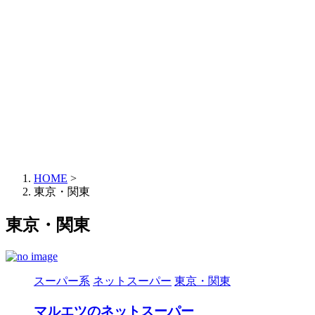
HOME
>
東京・関東
東京・関東
スーパー系
ネットスーパー
東京・関東
マルエツのネットスーパー