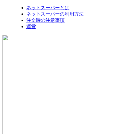
ネットスーパーとは
ネットスーパーの利用方法
注文時の注意事項
運営