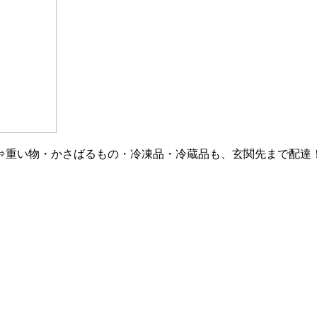
⇒重い物・かさばるもの・冷凍品・冷蔵品も、玄関先まで配達