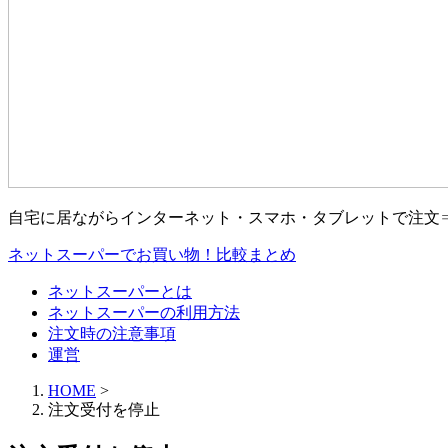
自宅に居ながらインターネット・スマホ・タブレットで注文
ネットスーパーでお買い物！比較まとめ
ネットスーパーとは
ネットスーパーの利用方法
注文時の注意事項
運営
HOME
>
注文受付を停止