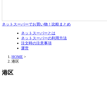
ネットスーパーでお買い物！比較まとめ
ネットスーパーとは
ネットスーパーの利用方法
注文時の注意事項
運営
HOME
>
港区
港区