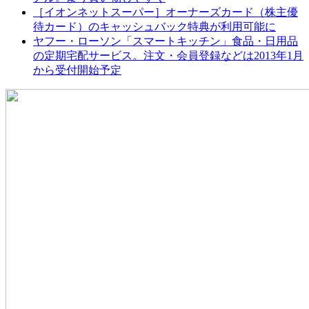
［イオンネットスーパー］オーナーズカード（株主優
待カード）のキャッシュバック特典が利用可能に
ヤフー・ローソン「スマートキッチン」食品・日用品
の定期宅配サービス。注文・会員登録などは2013年1月
から受付開始予定