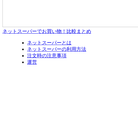
ネットスーパーでお買い物！比較まとめ
ネットスーパーとは
ネットスーパーの利用方法
注文時の注意事項
運営