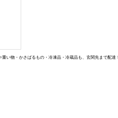
⇒重い物・かさばるもの・冷凍品・冷蔵品も、玄関先まで配達