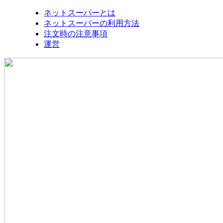
ネットスーパーとは
ネットスーパーの利用方法
注文時の注意事項
運営