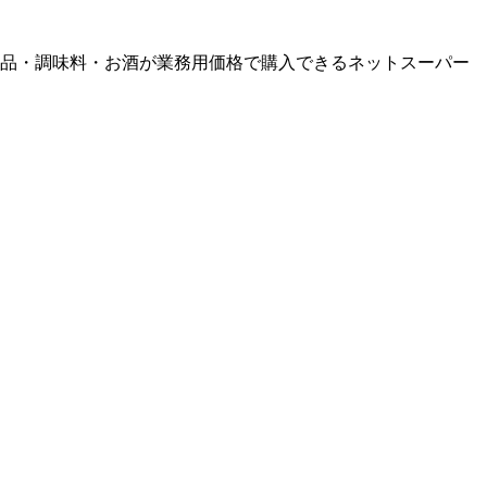
品・調味料・お酒が業務用価格で購入できるネットスーパー