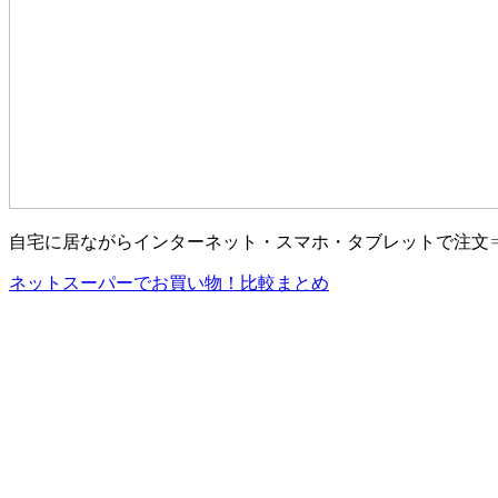
自宅に居ながらインターネット・スマホ・タブレットで注文
ネットスーパーでお買い物！比較まとめ