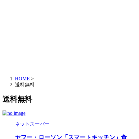
HOME
>
送料無料
送料無料
ネットスーパー
ヤフー・ローソン「スマートキッチン」食