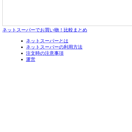
ネットスーパーでお買い物！比較まとめ
ネットスーパーとは
ネットスーパーの利用方法
注文時の注意事項
運営