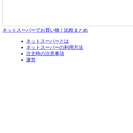
ネットスーパーでお買い物！比較まとめ
ネットスーパーとは
ネットスーパーの利用方法
注文時の注意事項
運営