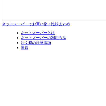
ネットスーパーでお買い物！比較まとめ
ネットスーパーとは
ネットスーパーの利用方法
注文時の注意事項
運営