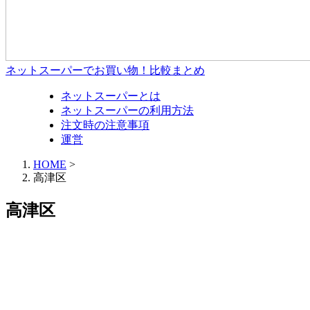
ネットスーパーでお買い物！比較まとめ
ネットスーパーとは
ネットスーパーの利用方法
注文時の注意事項
運営
HOME
>
高津区
高津区