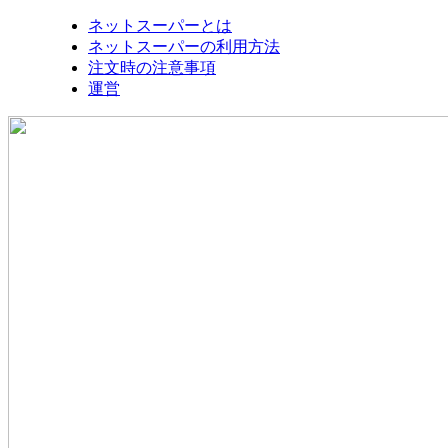
ネットスーパーとは
ネットスーパーの利用方法
注文時の注意事項
運営