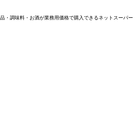
品・調味料・お酒が業務用価格で購入できるネットスーパー