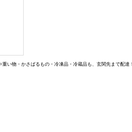
⇒重い物・かさばるもの・冷凍品・冷蔵品も、玄関先まで配達