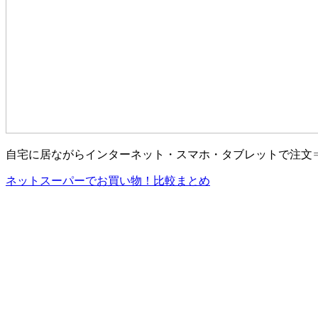
自宅に居ながらインターネット・スマホ・タブレットで注文
ネットスーパーでお買い物！比較まとめ