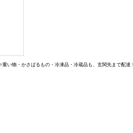
⇒重い物・かさばるもの・冷凍品・冷蔵品も、玄関先まで配達