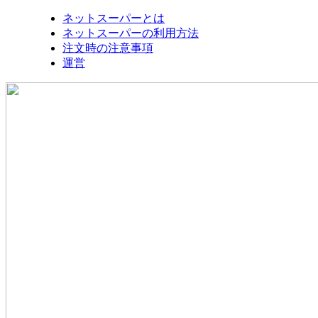
ネットスーパーとは
ネットスーパーの利用方法
注文時の注意事項
運営