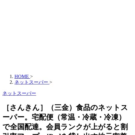
HOME
>
ネットスーパー
>
ネットスーパー
［さんきん］（三金）食品のネットス
ーパー。宅配便（常温・冷蔵・冷凍）
で全国配達。会員ランクが上がると割