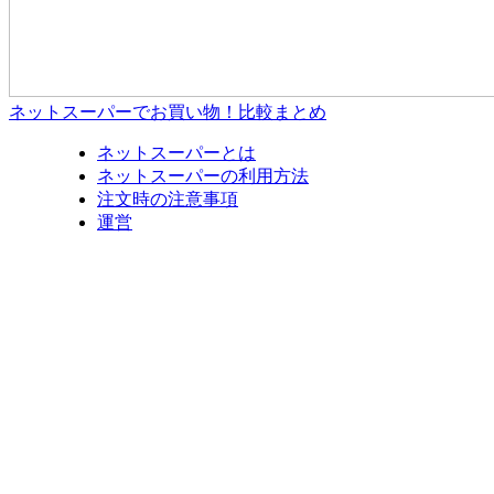
ネットスーパーでお買い物！比較まとめ
ネットスーパーとは
ネットスーパーの利用方法
注文時の注意事項
運営