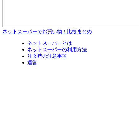
ネットスーパーでお買い物！比較まとめ
ネットスーパーとは
ネットスーパーの利用方法
注文時の注意事項
運営