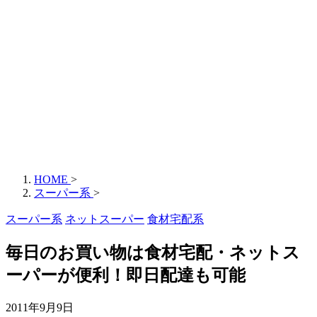
HOME
>
スーパー系
>
スーパー系
ネットスーパー
食材宅配系
毎日のお買い物は食材宅配・ネットス
ーパーが便利！即日配達も可能
2011年9月9日