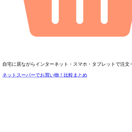
自宅に居ながらインターネット・スマホ・タブレットで注文
ネットスーパーでお買い物！比較まとめ