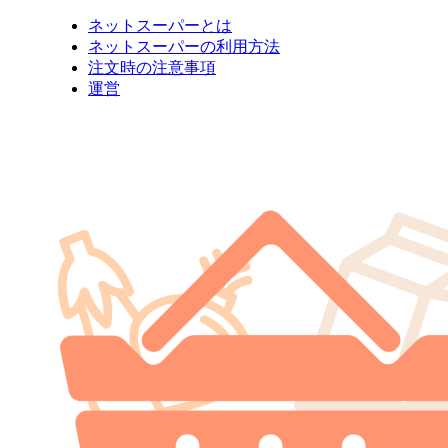
ネットスーパーとは
ネットスーパーの利用方法
注文時の注意事項
運営