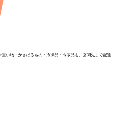
⇒重い物・かさばるもの・冷凍品・冷蔵品も、玄関先まで配達