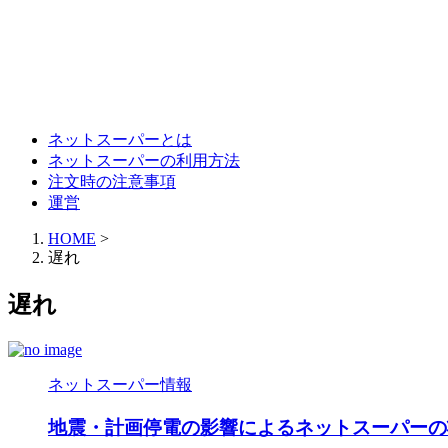
ネットスーパーとは
ネットスーパーの利用方法
注文時の注意事項
運営
HOME
>
遅れ
遅れ
ネットスーパー情報
地震・計画停電の影響によるネットスーパーの