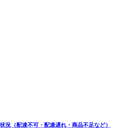
状況（配達不可・配達遅れ・商品不足など）