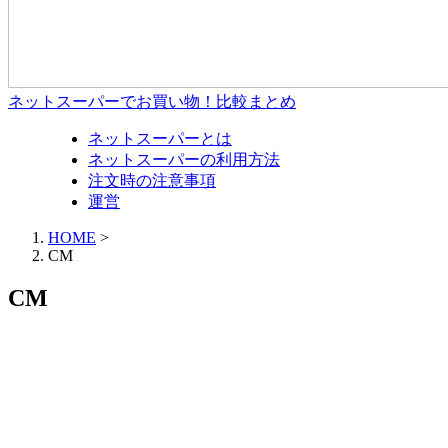
ネットスーパーでお買い物！比較まとめ
ネットスーパーとは
ネットスーパーの利用方法
注文時の注意事項
運営
HOME
>
CM
CM