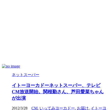
ネットスーパー
イトーヨーカドーネットスーパー、テレビ
CM放送開始。関根勤さん、芦田愛菜ちゃん
が出演
2012/3/28
CM
,
いってみヨーカドー
,
お届け
,
イトーヨ