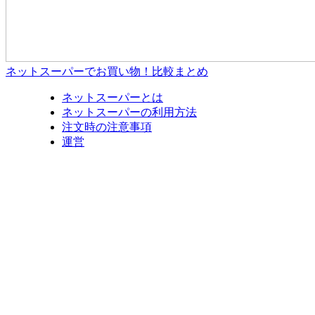
ネットスーパーでお買い物！比較まとめ
ネットスーパーとは
ネットスーパーの利用方法
注文時の注意事項
運営